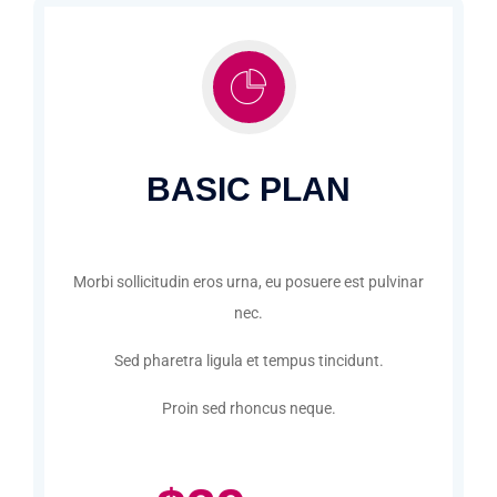
BASIC PLAN
Morbi sollicitudin eros urna, eu posuere est pulvinar
nec.
Sed pharetra ligula et tempus tincidunt.
Proin sed rhoncus neque.