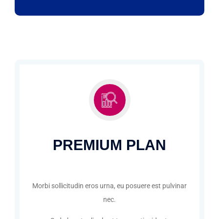
PREMIUM PLAN
Morbi sollicitudin eros urna, eu posuere est pulvinar
nec.