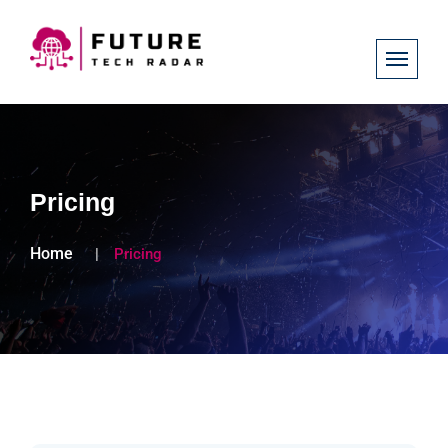
Pricing
Home
Pricing