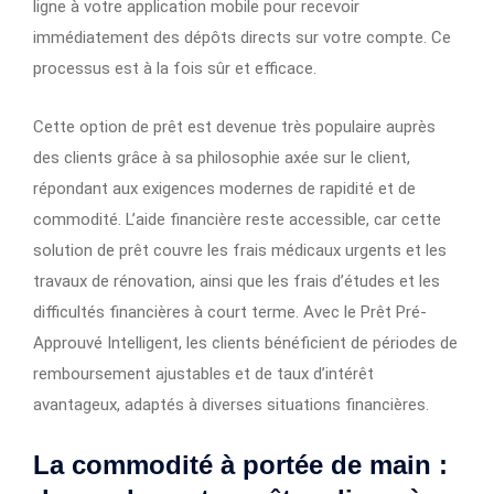
ligne à votre application mobile pour recevoir
immédiatement des dépôts directs sur votre compte. Ce
processus est à la fois sûr et efficace.
Cette option de prêt est devenue très populaire auprès
des clients grâce à sa philosophie axée sur le client,
répondant aux exigences modernes de rapidité et de
commodité. L’aide financière reste accessible, car cette
solution de prêt couvre les frais médicaux urgents et les
travaux de rénovation, ainsi que les frais d’études et les
difficultés financières à court terme. Avec le Prêt Pré-
Approuvé Intelligent, les clients bénéficient de périodes de
remboursement ajustables et de taux d’intérêt
avantageux, adaptés à diverses situations financières.
La commodité à portée de main :