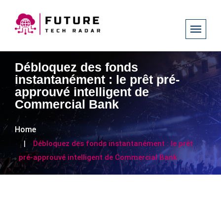
Débloquez des fonds
instantanément : le prêt pré-
approuvé intelligent de
Commercial Bank
Home
Débloquez des fonds instantanément : le prêt
pré-approuvé intelligent de Commercial Bank