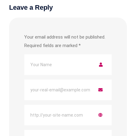
Leave a Reply
Your email address will not be published.
Required fields are marked
*