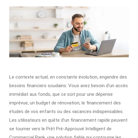
Le contexte actuel, en constante évolution, engendre des
besoins financiers soudains. Vous avez besoin d’un accès
immédiat aux fonds, que ce soit pour une dépense
imprévue, un budget de rénovation, le financement des
études de vos enfants ou des vacances indispensables.
Les utilisateurs en quête d’un financement rapide peuvent
se tourner vers le Prêt Pré-Approuvé Intelligent de
Commercial Bank, une solution fiable qui contourne les