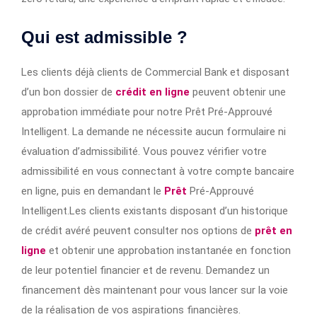
Qui est admissible ?
Les clients déjà clients de Commercial Bank et disposant
d’un bon dossier de
crédit en ligne
peuvent obtenir une
approbation immédiate pour notre Prêt Pré-Approuvé
Intelligent. La demande ne nécessite aucun formulaire ni
évaluation d’admissibilité. Vous pouvez vérifier votre
admissibilité en vous connectant à votre compte bancaire
en ligne, puis en demandant le
Prêt
Pré-Approuvé
Intelligent.Les clients existants disposant d’un historique
de crédit avéré peuvent consulter nos options de
prêt en
ligne
et obtenir une approbation instantanée en fonction
de leur potentiel financier et de revenu. Demandez un
financement dès maintenant pour vous lancer sur la voie
de la réalisation de vos aspirations financières.