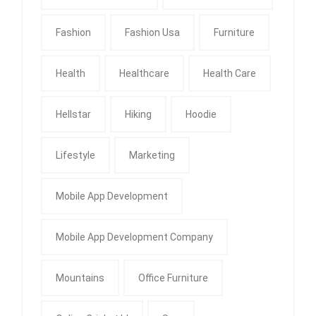
Fashion
Fashion Usa
Furniture
Health
Healthcare
Health Care
Hellstar
Hiking
Hoodie
Lifestyle
Marketing
Mobile App Development
Mobile App Development Company
Mountains
Office Furniture