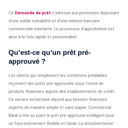
Ce
Demande de prêt
s’adresse aux personnes disposant
d’une solide solvabilité et d’une relation bancaire
commerciale existante. Le processus d’approbation est
ainsi à la fois rapide et personnalisé.
Qu’est-ce qu’un prêt pré-
approuvé ?
Les clients qui remplissent les conditions préalables
reçoivent des prêts pré-approuvés sous forme de
produits financiers auprès des établissements de crédit.
Ce service instantané répond aux besoins financiers
urgents de manière simple et sans papier. Commercial
Bank a mis au point le prêt pré-approuvé intelligent pour
un fonctionnement flexible et facile. La documentation