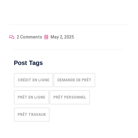
2 Comments
May 2, 2025
Post Tags
CRÉDIT EN LIGNE
DEMANDE DE PRÊT
PRÊT EN LIGNE
PRÊT PERSONNEL
PRÊT TRAVAUX