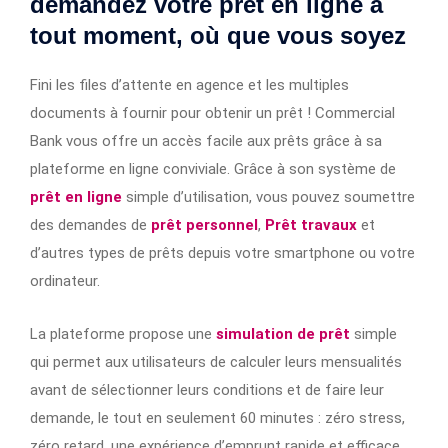
demandez votre prêt en ligne à
tout moment, où que vous soyez
Fini les files d’attente en agence et les multiples
documents à fournir pour obtenir un prêt ! Commercial
Bank vous offre un accès facile aux prêts grâce à sa
plateforme en ligne conviviale. Grâce à son système de
prêt en ligne
simple d’utilisation, vous pouvez soumettre
des demandes de
prêt personnel
,
Prêt travaux
et
d’autres types de prêts depuis votre smartphone ou votre
ordinateur.
La plateforme propose une
simulation de prêt
simple
qui permet aux utilisateurs de calculer leurs mensualités
avant de sélectionner leurs conditions et de faire leur
demande, le tout en seulement 60 minutes : zéro stress,
zéro retard, une expérience d’emprunt rapide et efficace.