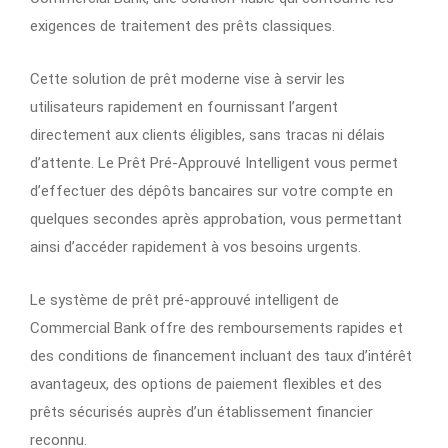
exigences de traitement des prêts classiques.
Cette solution de prêt moderne vise à servir les
utilisateurs rapidement en fournissant l’argent
directement aux clients éligibles, sans tracas ni délais
d’attente. Le Prêt Pré-Approuvé Intelligent vous permet
d’effectuer des dépôts bancaires sur votre compte en
quelques secondes après approbation, vous permettant
ainsi d’accéder rapidement à vos besoins urgents.
Le système de prêt pré-approuvé intelligent de
Commercial Bank offre des remboursements rapides et
des conditions de financement incluant des taux d’intérêt
avantageux, des options de paiement flexibles et des
prêts sécurisés auprès d’un établissement financier
reconnu.