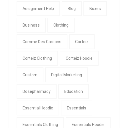
Assignment Help
Blog
Boxes
Business
Clothing
Comme Des Garcons
Corteiz
Corteiz Clothing
Corteiz Hoodie
Custom
Digital Marketing
Dosepharmacy
Education
Essential Hoodie
Essentials
Essentials Clothing
Essentials Hoodie