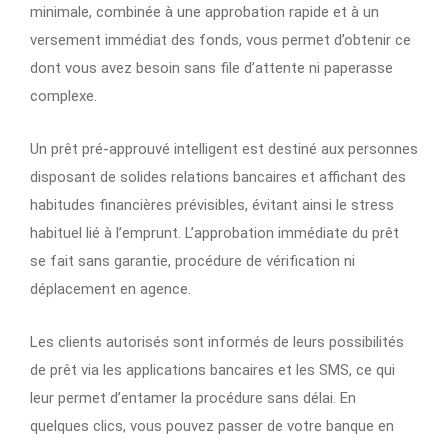
minimale, combinée à une approbation rapide et à un
versement immédiat des fonds, vous permet d’obtenir ce
dont vous avez besoin sans file d’attente ni paperasse
complexe.
Un prêt pré-approuvé intelligent est destiné aux personnes
disposant de solides relations bancaires et affichant des
habitudes financières prévisibles, évitant ainsi le stress
habituel lié à l’emprunt. L’approbation immédiate du prêt
se fait sans garantie, procédure de vérification ni
déplacement en agence.
Les clients autorisés sont informés de leurs possibilités
de prêt via les applications bancaires et les SMS, ce qui
leur permet d’entamer la procédure sans délai. En
quelques clics, vous pouvez passer de votre banque en