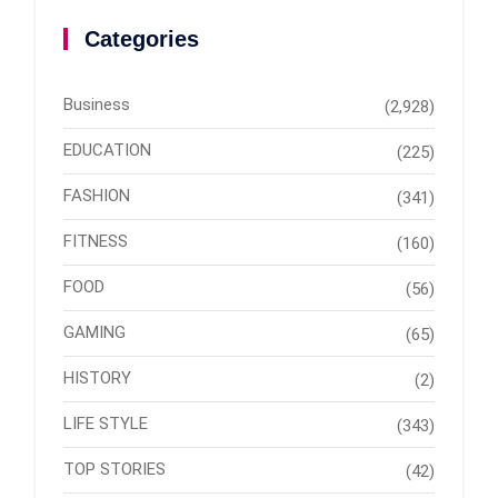
Categories
Business
(2,928)
EDUCATION
(225)
FASHION
(341)
FITNESS
(160)
FOOD
(56)
GAMING
(65)
HISTORY
(2)
LIFE STYLE
(343)
TOP STORIES
(42)