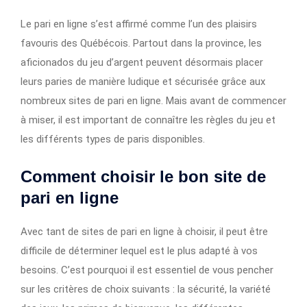
Le pari en ligne s’est affirmé comme l’un des plaisirs
favouris des Québécois. Partout dans la province, les
aficionados du jeu d’argent peuvent désormais placer
leurs paries de manière ludique et sécurisée grâce aux
nombreux sites de pari en ligne. Mais avant de commencer
à miser, il est important de connaître les règles du jeu et
les différents types de paris disponibles.
Comment choisir le bon site de
pari en ligne
Avec tant de sites de pari en ligne à choisir, il peut être
difficile de déterminer lequel est le plus adapté à vos
besoins. C’est pourquoi il est essentiel de vous pencher
sur les critères de choix suivants : la sécurité, la variété