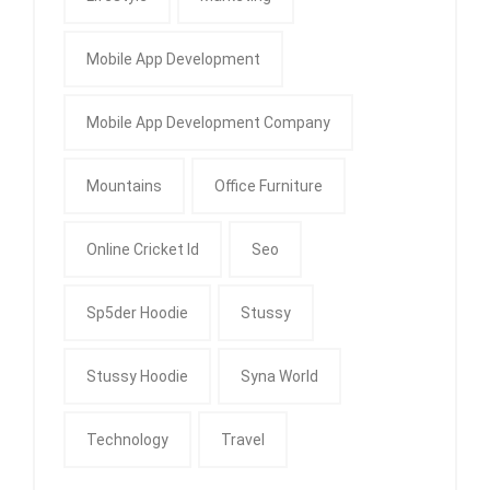
Mobile App Development
Mobile App Development Company
Mountains
Office Furniture
Online Cricket Id
Seo
Sp5der Hoodie
Stussy
Stussy Hoodie
Syna World
Technology
Travel