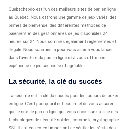
Quebechebdo est l’un des meilleurs sites de pari en ligne
au Québec. Nous offrons une gamme de jeux variés, des
primes de bienvenue, des différentes méthodes de
paiement et des gestionnaires de jeu disponibles 24
heures sur 24. Nous sommes également réglementés et
illégale. Nous sommes là pour vous aider à vous lancer
dans l’aventure du pari en ligne et à vous offrir une
expérience de jeu sécurisée et agréable.
La sécurité, la clé du succès
La sécurité est la clé du succès pour les joueurs de poker
en ligne. C’est pourquoi il est essentiel de vous assurer
que le site de pari en ligne que vous choisissez utilise des
technologies de sécurité solides, comme la cryptographie
SSL. Il est également important de vérifier les récits des