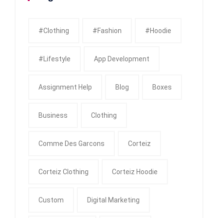
#clothing
#fashion
#Hoodie
#Lifestyle
App Development
Assignment Help
Blog
Boxes
Business
Clothing
Comme Des Garcons
Corteiz
Corteiz Clothing
Corteiz Hoodie
Custom
Digital Marketing