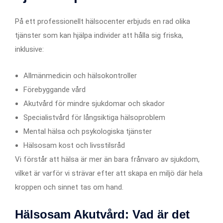
På ett professionellt hälsocenter erbjuds en rad olika
tjänster som kan hjälpa individer att hålla sig friska,
inklusive:
Allmänmedicin och hälsokontroller
Förebyggande vård
Akutvård för mindre sjukdomar och skador
Specialistvård för långsiktiga hälsoproblem
Mental hälsa och psykologiska tjänster
Hälsosam kost och livsstilsråd
Vi förstår att hälsa är mer än bara frånvaro av sjukdom,
vilket är varför vi strävar efter att skapa en miljö där hela
kroppen och sinnet tas om hand.
Hälsosam Akutvård: Vad är det