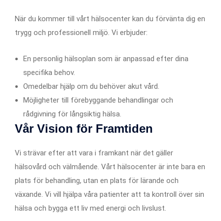
När du kommer till vårt hälsocenter kan du förvänta dig en
trygg och professionell miljö. Vi erbjuder:
En personlig hälsoplan som är anpassad efter dina
specifika behov.
Omedelbar hjälp om du behöver akut vård.
Möjligheter till förebyggande behandlingar och
rådgivning för långsiktig hälsa.
Vår Vision för Framtiden
Vi strävar efter att vara i framkant när det gäller
hälsovård och välmående. Vårt hälsocenter är inte bara en
plats för behandling, utan en plats för lärande och
växande. Vi vill hjälpa våra patienter att ta kontroll över sin
hälsa och bygga ett liv med energi och livslust.