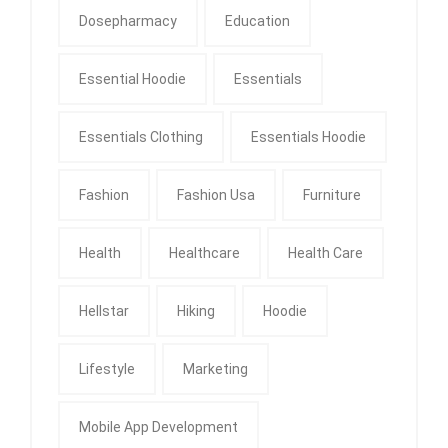
Dosepharmacy
Education
Essential Hoodie
Essentials
Essentials Clothing
Essentials Hoodie
Fashion
Fashion Usa
Furniture
Health
Healthcare
Health Care
Hellstar
Hiking
Hoodie
Lifestyle
Marketing
Mobile App Development