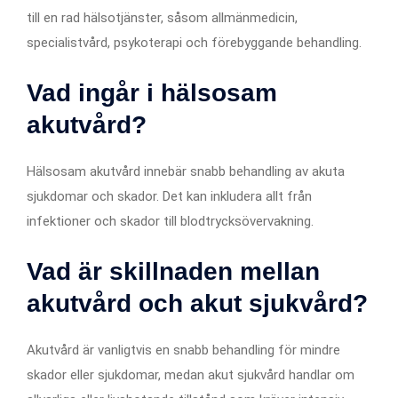
till en rad hälsotjänster, såsom allmänmedicin,
specialistvård, psykoterapi och förebyggande behandling.
Vad ingår i hälsosam
akutvård?
Hälsosam akutvård innebär snabb behandling av akuta
sjukdomar och skador. Det kan inkludera allt från
infektioner och skador till blodtrycksövervakning.
Vad är skillnaden mellan
akutvård och akut sjukvård?
Akutvård är vanligtvis en snabb behandling för mindre
skador eller sjukdomar, medan akut sjukvård handlar om