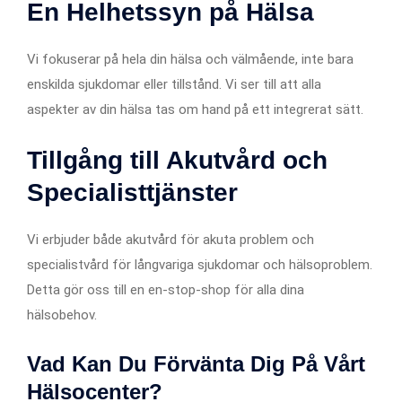
En Helhetssyn på Hälsa
Vi fokuserar på hela din hälsa och välmående, inte bara
enskilda sjukdomar eller tillstånd. Vi ser till att alla
aspekter av din hälsa tas om hand på ett integrerat sätt.
Tillgång till Akutvård och
Specialisttjänster
Vi erbjuder både akutvård för akuta problem och
specialistvård för långvariga sjukdomar och hälsoproblem.
Detta gör oss till en en-stop-shop för alla dina
hälsobehov.
Vad Kan Du Förvänta Dig På Vårt
Hälsocenter?