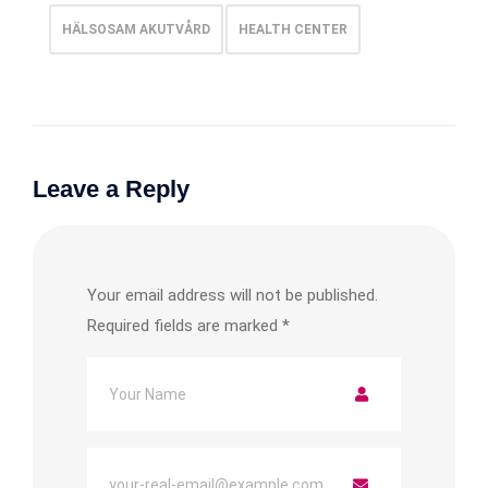
HÄLSOSAM AKUTVÅRD
HEALTH CENTER
Leave a Reply
Your email address will not be published.
Required fields are marked
*