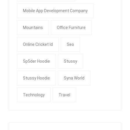
Mobile App Development Company
Mountains
Office Furniture
Online Cricket Id
Seo
Sp5der Hoodie
Stussy
Stussy Hoodie
Syna World
Technology
Travel