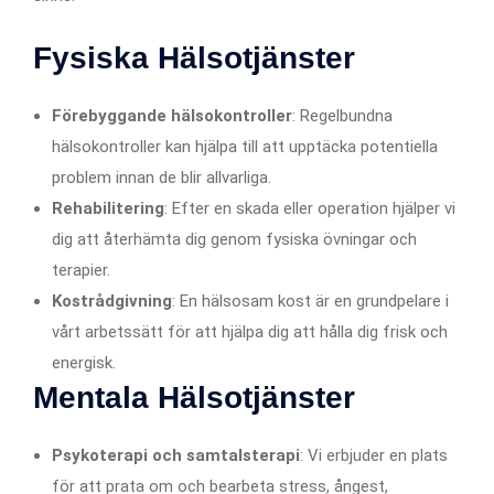
Fysiska Hälsotjänster
Förebyggande hälsokontroller
: Regelbundna
hälsokontroller kan hjälpa till att upptäcka potentiella
problem innan de blir allvarliga.
Rehabilitering
: Efter en skada eller operation hjälper vi
dig att återhämta dig genom fysiska övningar och
terapier.
Kostrådgivning
: En hälsosam kost är en grundpelare i
vårt arbetssätt för att hjälpa dig att hålla dig frisk och
energisk.
Mentala Hälsotjänster
Psykoterapi och samtalsterapi
: Vi erbjuder en plats
för att prata om och bearbeta stress, ångest,