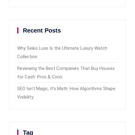
Recent Posts
Why Seiko Luxe Is the Ultimate Luxury Watch
Collection
Reviewing the Best Companies That Buy Houses
for Cash: Pros & Cons
SEO Isn’t Magic, It’s Math: How Algorithms Shape
Visibility
Tag