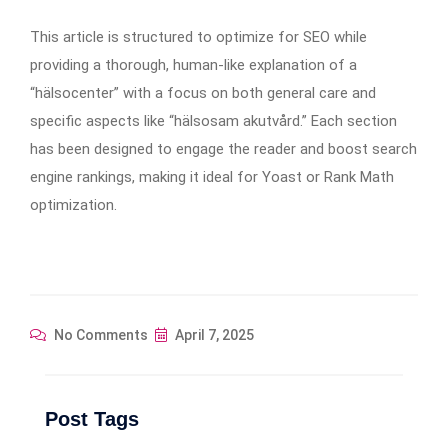
This article is structured to optimize for SEO while
providing a thorough, human-like explanation of a
“hälsocenter” with a focus on both general care and
specific aspects like “hälsosam akutvård.” Each section
has been designed to engage the reader and boost search
engine rankings, making it ideal for Yoast or Rank Math
optimization.
No Comments
April 7, 2025
Post Tags