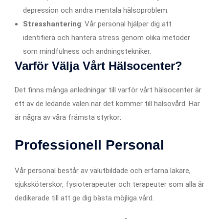
depression och andra mentala hälsoproblem.
Stresshantering
: Vår personal hjälper dig att
identifiera och hantera stress genom olika metoder
som mindfulness och andningstekniker.
Varför Välja Vårt Hälsocenter?
Det finns många anledningar till varför vårt hälsocenter är
ett av de ledande valen när det kommer till hälsovård. Här
är några av våra främsta styrkor:
Professionell Personal
Vår personal består av välutbildade och erfarna läkare,
sjuksköterskor, fysioterapeuter och terapeuter som alla är
dedikerade till att ge dig bästa möjliga vård.