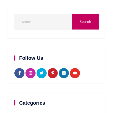
Follow Us
Categories