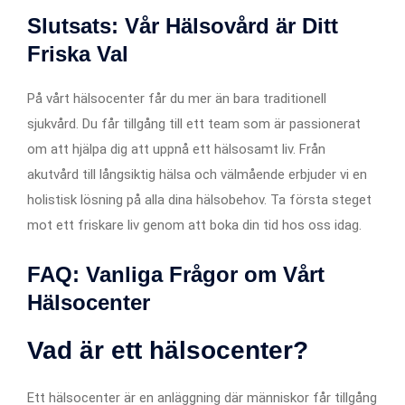
Slutsats: Vår Hälsovård är Ditt
Friska Val
På vårt hälsocenter får du mer än bara traditionell
sjukvård. Du får tillgång till ett team som är passionerat
om att hjälpa dig att uppnå ett hälsosamt liv. Från
akutvård till långsiktig hälsa och välmående erbjuder vi en
holistisk lösning på alla dina hälsobehov. Ta första steget
mot ett friskare liv genom att boka din tid hos oss idag.
FAQ: Vanliga Frågor om Vårt
Hälsocenter
Vad är ett hälsocenter?
Ett hälsocenter är en anläggning där människor får tillgång