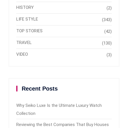
HISTORY
(2)
LIFE STYLE
(343)
TOP STORIES
(42)
TRAVEL
(130)
VIDEO
(3)
Recent Posts
Why Seiko Luxe Is the Ultimate Luxury Watch
Collection
Reviewing the Best Companies That Buy Houses