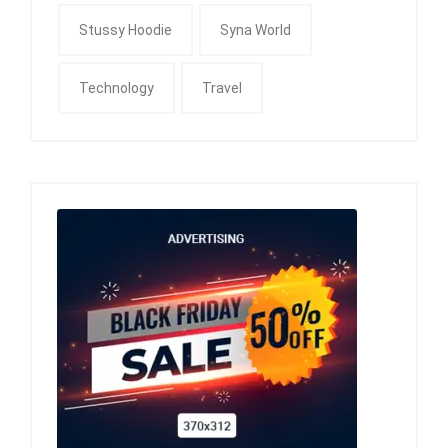
Stussy Hoodie
Syna World
Technology
Travel