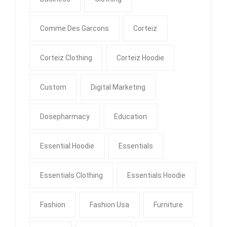
Comme Des Garcons
Corteiz
Corteiz Clothing
Corteiz Hoodie
Custom
Digital Marketing
Dosepharmacy
Education
Essential Hoodie
Essentials
Essentials Clothing
Essentials Hoodie
Fashion
Fashion Usa
Furniture