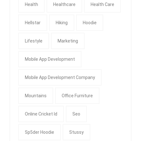
Health
Healthcare
Health Care
Hellstar
Hiking
Hoodie
Lifestyle
Marketing
Mobile App Development
Mobile App Development Company
Mountains
Office Furniture
Online Cricket Id
Seo
Sp5der Hoodie
Stussy