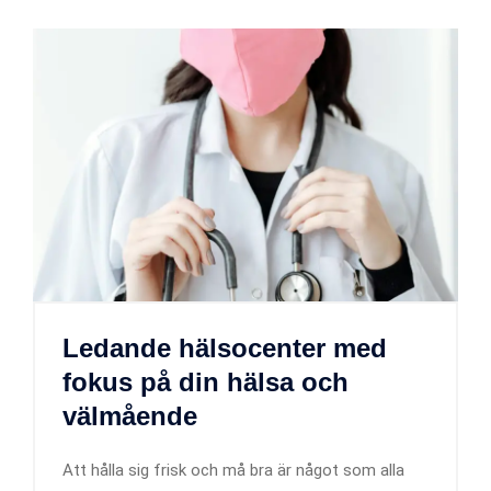
Ledande hälsocenter med
fokus på din hälsa och
välmående
Att hålla sig frisk och må bra är något som alla