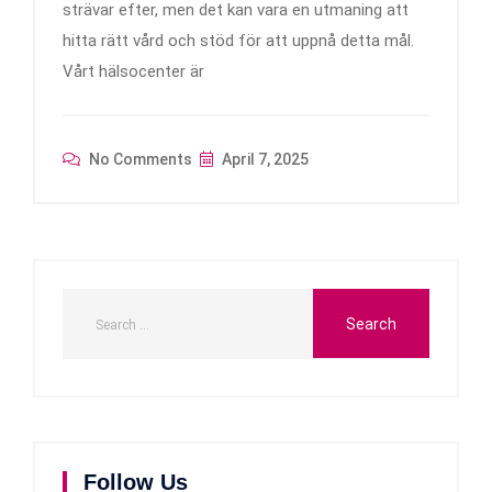
strävar efter, men det kan vara en utmaning att
hitta rätt vård och stöd för att uppnå detta mål.
Vårt hälsocenter är
No Comments
April 7, 2025
Follow Us